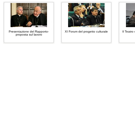
Presentazione del Rapporto-
XI Forum del progetto culturale
Il Teatro
proposta sul lavoro