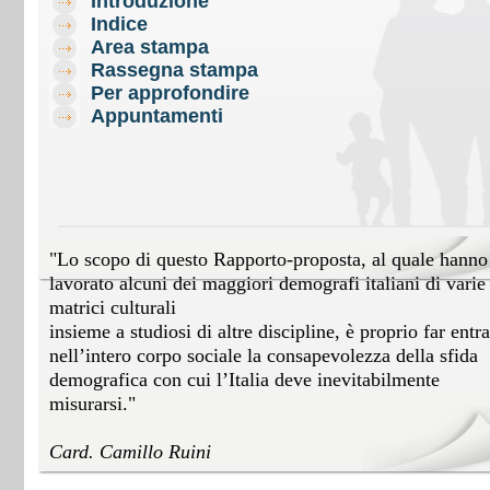
Introduzione
Indice
Area stampa
Rassegna stampa
Per approfondire
Appuntamenti
"Lo scopo di questo Rapporto-proposta, al quale hanno
lavorato alcuni dei maggiori demografi italiani di varie
matrici culturali
insieme a studiosi di altre discipline, è proprio far entra
nell’intero corpo sociale la consapevolezza della sfida
demografica con cui l’Italia deve inevitabilmente
misurarsi."
Card. Camillo Ruini