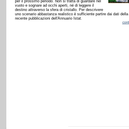
per il prossimo periodo. Non si tratta di guardare nel
vuoto e sognare ad occhi aperti, né di leggere il
destino attraverso la sfera di cristallo. Per descrivere
uno scenario abbastanza realistico è sufficiente partire dai dati della
recente pubblicazioni dell'Annuario Istat.
con