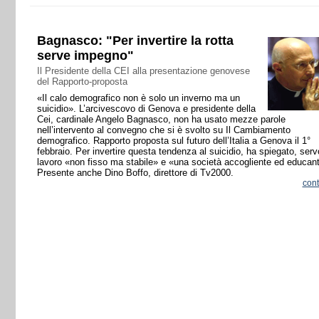
Bagnasco: "Per invertire la rotta
serve impegno"
Il Presidente della CEI alla presentazione genovese
del Rapporto-proposta
«Il calo demografico non è solo un inverno ma un
suicidio». L’arcivescovo di Genova e presidente della
Cei, cardinale Angelo Bagnasco, non ha usato mezze parole
nell’intervento al convegno che si è svolto su Il Cambiamento
demografico. Rapporto proposta sul futuro dell’Italia a Genova il 1°
febbraio. Per invertire questa tendenza al suicidio, ha spiegato, serv
lavoro «non fisso ma stabile» e «una società accogliente ed educan
Presente anche Dino Boffo, direttore di Tv2000.
con