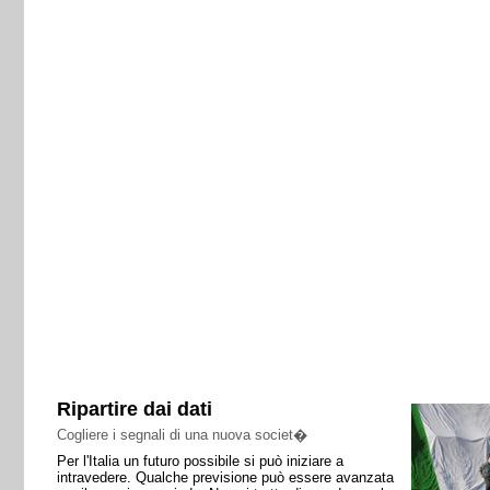
Ripartire dai dati
Cogliere i segnali di una nuova societ�
Per l'Italia un futuro possibile si può iniziare a
intravedere. Qualche previsione può essere avanzata