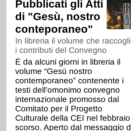
Pubblicati gli Atti
di "Gesù, nostro
conteporaneo"
In libreria il volume che raccogl
i contributi del Convegno
È da alcuni giorni in libreria il
volume “Gesù nostro
contemporaneo” contenente i
testi dell’omonimo convegno
internazionale promosso dal
Comitato per il Progetto
Culturale della CEI nel febbraio
scorso. Aperto dal messaggio d