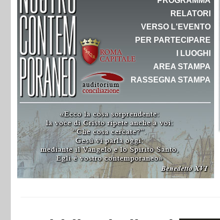
PROGRAMMA
RELATORI
VERSO L'EVENTO
PER PARTECIPARE
I LUOGHI
AREA STAMPA
RASSEGNA STAMPA