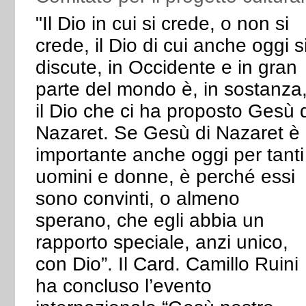
"Il Dio in cui si crede, o non si
crede, il Dio di cui anche oggi s
discute, in Occidente e in gran
parte del mondo è, in sostanza
il Dio che ci ha proposto Gesù 
Nazaret. Se Gesù di Nazaret è
importante anche oggi per tanti
uomini e donne, è perché essi
sono convinti, o almeno
sperano, che egli abbia un
rapporto speciale, anzi unico,
con Dio”. Il Card. Camillo Ruini
ha concluso l’evento